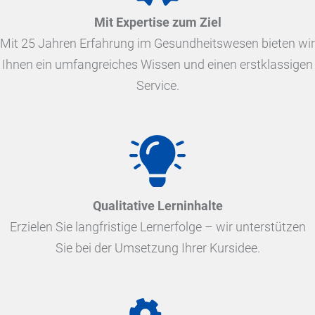
Mit Expertise zum Ziel
Mit 25 Jahren Erfahrung im Gesundheitswesen bieten wir
Ihnen ein umfangreiches Wissen und einen erstklassigen
Service.
Qualitative Lerninhalte
Erzielen Sie langfristige Lernerfolge – wir unterstützen
Sie bei der Umsetzung Ihrer Kursidee.