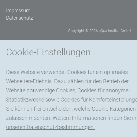
Impressum
Datenschutz
Copyright © 2026 aQua-Institut GmbH
Cookie-Einstellungen
Diese Website verwendet Cookies für ein optimales
Webseiten-Erlebnis. Dazu zählen für den Betrieb der
Website notwendige Cookies, Cookies für anonyme
Statistikzwecke sowie Cookies für Komforteinstellunge
Sie können frei entscheiden, welche Cookie-Kategorien
zulassen möchten. Weitere Informationen finden Sie in
unseren Datenschutzbestimmungen.