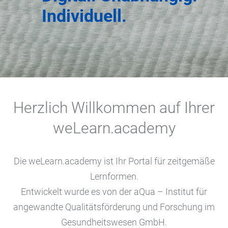
Individuell.
Herzlich Willkommen auf Ihrer
weLearn.academy
Die weLearn.academy ist Ihr Portal für zeitgemäße
Lernformen.
Entwickelt wurde es von der aQua – Institut für
angewandte Qualitätsförderung und Forschung im
Gesundheitswesen GmbH.