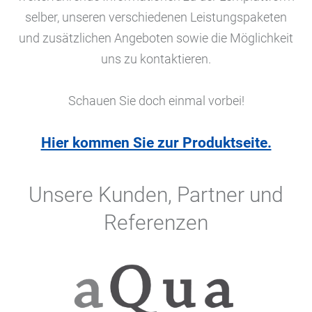
selber, unseren verschiedenen Leistungspaketen
und zusätzlichen Angeboten sowie die Möglichkeit
uns zu kontaktieren.
Schauen Sie doch einmal vorbei!
Hier kommen Sie zur Produktseite.
Unsere Kunden, Partner und
Referenzen