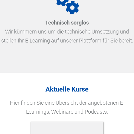
Technisch sorglos
Wir kümmern uns um die technische Umsetzung und
stellen Ihr E-Learning auf unserer Plattform für Sie bereit.
Aktuelle Kurse
Hier finden Sie eine Übersicht der angebotenen E-
Learnings, Webinare und Podcasts.