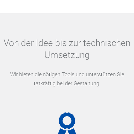
Von der Idee bis zur technischen
Umsetzung
Wir bieten die nötigen Tools und unterstützen Sie
tatkräftig bei der Gestaltung.